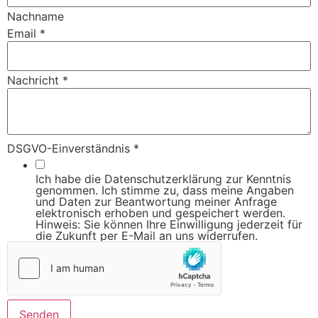
Nachname
Email
*
Nachricht
*
DSGVO-Einverständnis
*
Ich habe die Datenschutzerklärung zur Kenntnis
genommen. Ich stimme zu, dass meine Angaben
und Daten zur Beantwortung meiner Anfrage
elektronisch erhoben und gespeichert werden.
Hinweis: Sie können Ihre Einwilligung jederzeit für
die Zukunft per E-Mail an uns widerrufen.
Senden