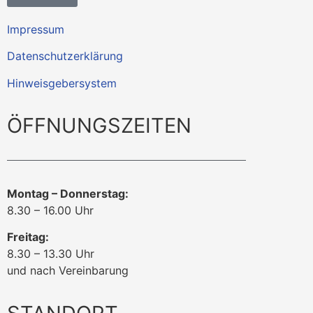
Impressum
Datenschutzerklärung
Hinweisgebersystem
ÖFFNUNGSZEITEN
Montag – Donnerstag:
8.30 – 16.00 Uhr
Freitag:
8.30 – 13.30 Uhr
und nach Vereinbarung