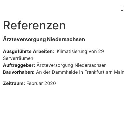
Referenzen
Ärzteversorgung Niedersachsen
Ausgeführte Arbeiten:
Klimatisierung von 29
Serverräumen
Auftraggeber:
Ärzteversorgung Niedersachsen
Bauvorhaben:
An der Dammheide in Frankfurt am Main
Zeitraum:
Februar 2020