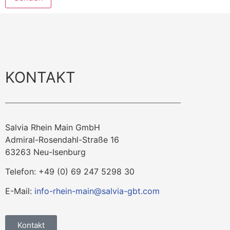
KONTAKT
Salvia Rhein Main GmbH
Admiral-Rosendahl-Straße 16
63263 Neu-Isenburg
Telefon: +49 (0) 69 247 5298 30
E-Mail:
info-rhein-main@salvia-gbt.com
Kontakt