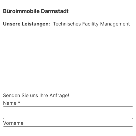
Büroimmobile Darmstadt
Unsere Leistungen:
Technisches Facility Management
Senden Sie uns Ihre Anfrage!
Name
*
Vorname