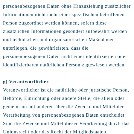
personenbezogenen Daten ohne Hinzuziehung zusätzlicher
Informationen nicht mehr einer spezifischen betroffenen
Person zugeordnet werden können, sofern diese
zusätzlichen Informationen gesondert aufbewahrt werden
und technischen und organisatorischen Maßnahmen
unterliegen, die gewährleisten, dass die
personenbezogenen Daten nicht einer identifizierten oder
identifizierbaren natürlichen Person zugewiesen werden.
g) Verantwortlicher
Verantwortlicher ist die natürliche oder juristische Person,
Behörde, Einrichtung oder andere Stelle, die allein oder
gemeinsam mit anderen über die Zwecke und Mittel der
Verarbeitung von personenbezogenen Daten entscheidet.
Sind die Zwecke und Mittel dieser Verarbeitung durch das
Unionsrecht oder das Recht der Mitgliedstaaten