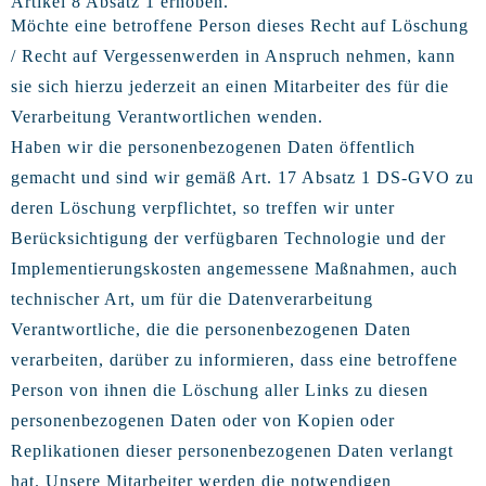
Artikel 8 Absatz 1 erhoben.
Möchte eine betroffene Person dieses Recht auf Löschung
/ Recht auf Vergessenwerden in Anspruch nehmen, kann
sie sich hierzu jederzeit an einen Mitarbeiter des für die
Verarbeitung Verantwortlichen wenden.
Haben wir die personenbezogenen Daten öffentlich
gemacht und sind wir gemäß Art. 17 Absatz 1 DS-GVO zu
deren Löschung verpflichtet, so treffen wir unter
Berücksichtigung der verfügbaren Technologie und der
Implementierungskosten angemessene Maßnahmen, auch
technischer Art, um für die Datenverarbeitung
Verantwortliche, die die personenbezogenen Daten
verarbeiten, darüber zu informieren, dass eine betroffene
Person von ihnen die Löschung aller Links zu diesen
personenbezogenen Daten oder von Kopien oder
Replikationen dieser personenbezogenen Daten verlangt
hat. Unsere Mitarbeiter werden die notwendigen