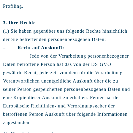
Profiling.
3. Ihre Rechte
(1) Sie haben gegenüber uns folgende Rechte hinsichtlich
der Sie betreffenden personenbezogenen Daten:
–
Recht auf Auskunft:
Jede von der Verarbeitung personenbezogener
Daten betroffene Person hat das von der DS-GVO
gewährte Recht, jederzeit von dem für die Verarbeitung
Verantwortlichen unentgeltliche Auskunft über die zu
seiner Person gespeicherten personenbezogenen Daten und
eine Kopie dieser Auskunft zu erhalten. Ferner hat der
Europäische Richtlinien- und Verordnungsgeber der
betroffenen Person Auskunft über folgende Informationen
zugestanden: