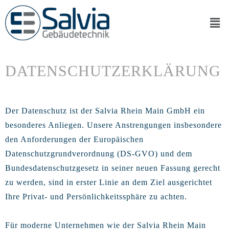
DATENSCHUTZERKLÄRUNG
Der Datenschutz ist der Salvia Rhein Main GmbH ein
besonderes Anliegen. Unsere Anstrengungen insbesondere
den Anforderungen der Europäischen
Datenschutzgrundverordnung (DS-GVO) und dem
Bundesdatenschutzgesetz in seiner neuen Fassung gerecht
zu werden, sind in erster Linie an dem Ziel ausgerichtet
Ihre Privat- und Persönlichkeitssphäre zu achten.
Für moderne Unternehmen wie der Salvia Rhein Main