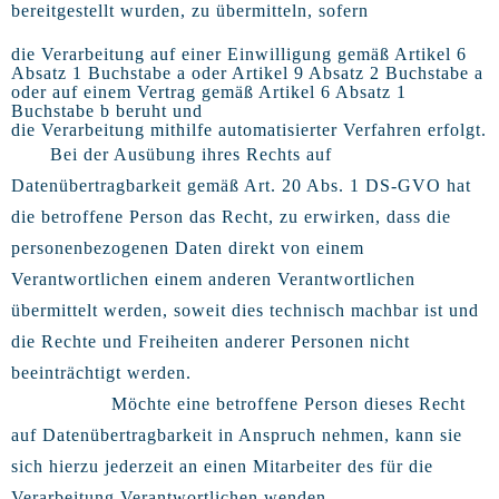
bereitgestellt wurden, zu übermitteln, sofern
die Verarbeitung auf einer Einwilligung gemäß Artikel 6
Absatz 1 Buchstabe a oder Artikel 9 Absatz 2 Buchstabe a
oder auf einem Vertrag gemäß Artikel 6 Absatz 1
Buchstabe b beruht und
die Verarbeitung mithilfe automatisierter Verfahren erfolgt.
Bei der Ausübung ihres Rechts auf
Datenübertragbarkeit gemäß Art. 20 Abs. 1 DS-GVO hat
die betroffene Person das Recht, zu erwirken, dass die
personenbezogenen Daten direkt von einem
Verantwortlichen einem anderen Verantwortlichen
übermittelt werden, soweit dies technisch machbar ist und
die Rechte und Freiheiten anderer Personen nicht
beeinträchtigt werden.
Möchte eine betroffene Person dieses Recht
auf Datenübertragbarkeit in Anspruch nehmen, kann sie
sich hierzu jederzeit an einen Mitarbeiter des für die
Verarbeitung Verantwortlichen wenden.