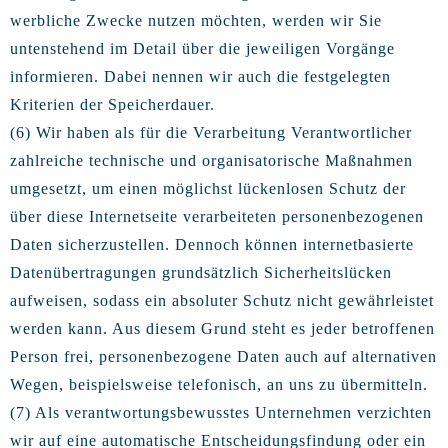
werbliche Zwecke nutzen möchten, werden wir Sie
untenstehend im Detail über die jeweiligen Vorgänge
informieren. Dabei nennen wir auch die festgelegten
Kriterien der Speicherdauer.
(6) Wir haben als für die Verarbeitung Verantwortlicher
zahlreiche technische und organisatorische Maßnahmen
umgesetzt, um einen möglichst lückenlosen Schutz der
über diese Internetseite verarbeiteten personenbezogenen
Daten sicherzustellen. Dennoch können internetbasierte
Datenübertragungen grundsätzlich Sicherheitslücken
aufweisen, sodass ein absoluter Schutz nicht gewährleistet
werden kann. Aus diesem Grund steht es jeder betroffenen
Person frei, personenbezogene Daten auch auf alternativen
Wegen, beispielsweise telefonisch, an uns zu übermitteln.
(7) Als verantwortungsbewusstes Unternehmen verzichten
wir auf eine automatische Entscheidungsfindung oder ein