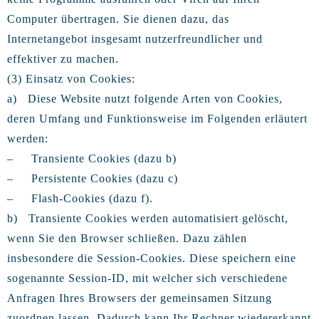
Computer übertragen. Sie dienen dazu, das
Internetangebot insgesamt nutzerfreundlicher und
effektiver zu machen.
(3) Einsatz von Cookies:
a) Diese Website nutzt folgende Arten von Cookies,
deren Umfang und Funktionsweise im Folgenden erläutert
werden:
– Transiente Cookies (dazu b)
– Persistente Cookies (dazu c)
– Flash-Cookies (dazu f).
b) Transiente Cookies werden automatisiert gelöscht,
wenn Sie den Browser schließen. Dazu zählen
insbesondere die Session-Cookies. Diese speichern eine
sogenannte Session-ID, mit welcher sich verschiedene
Anfragen Ihres Browsers der gemeinsamen Sitzung
zuordnen lassen. Dadurch kann Ihr Rechner wiedererkannt