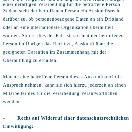
einer derartigen Verarbeitung für die betroffene Person
Zudem steht der betroffenen Person ein Auskunftsrecht
darüber zu, ob personenbezogene Daten an ein Drittland
oder an eine internationale Organisation übermittelt
wurden. Sofern dies der Fall ist, so steht der betroffenen
Person im Übrigen das Recht zu, Auskunft über die
geeigneten Garantien im Zusammenhang mit der
Übermittlung zu erhalten.
Möchte eine betroffene Person dieses Auskunftsrecht in
Anspruch nehmen, kann sie sich hierzu jederzeit an einen
Mitarbeiter des für die Verarbeitung Verantwortlichen
wenden.
–
Recht auf Widerruf einer datenschutzrechtlichen
Einwilligung: