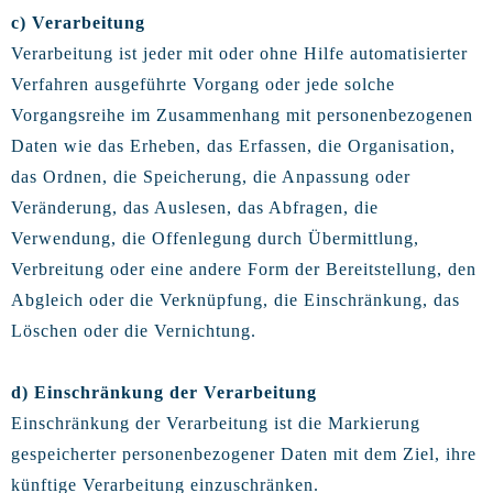
c) Verarbeitung
Verarbeitung ist jeder mit oder ohne Hilfe automatisierter
Verfahren ausgeführte Vorgang oder jede solche
Vorgangsreihe im Zusammenhang mit personenbezogenen
Daten wie das Erheben, das Erfassen, die Organisation,
das Ordnen, die Speicherung, die Anpassung oder
Veränderung, das Auslesen, das Abfragen, die
Verwendung, die Offenlegung durch Übermittlung,
Verbreitung oder eine andere Form der Bereitstellung, den
Abgleich oder die Verknüpfung, die Einschränkung, das
Löschen oder die Vernichtung.
d) Einschränkung der Verarbeitung
Einschränkung der Verarbeitung ist die Markierung
gespeicherter personenbezogener Daten mit dem Ziel, ihre
künftige Verarbeitung einzuschränken.