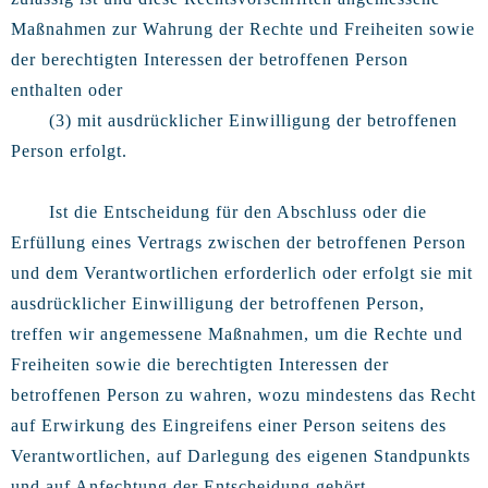
Maßnahmen zur Wahrung der Rechte und Freiheiten sowie
der berechtigten Interessen der betroffenen Person
enthalten oder
(3) mit ausdrücklicher Einwilligung der betroffenen
Person erfolgt.
Ist die Entscheidung für den Abschluss oder die
Erfüllung eines Vertrags zwischen der betroffenen Person
und dem Verantwortlichen erforderlich oder erfolgt sie mit
ausdrücklicher Einwilligung der betroffenen Person,
treffen wir angemessene Maßnahmen, um die Rechte und
Freiheiten sowie die berechtigten Interessen der
betroffenen Person zu wahren, wozu mindestens das Recht
auf Erwirkung des Eingreifens einer Person seitens des
Verantwortlichen, auf Darlegung des eigenen Standpunkts
und auf Anfechtung der Entscheidung gehört.