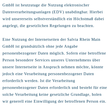
GmbH ist heutzutage die Nutzung elektronischer
Datenverarbeitungsanlagen (EDV) unabdingbar. Hierbei
wird unsererseits selbstverständlich ein Höchstmaß dabei
angelegt, die gesetzlichen Regelungen zu beachten.
Eine Nutzung der Internetseiten der Salvia Rhein Main
GmbH ist grundsätzlich ohne jede Angabe
personenbezogener Daten möglich. Sofern eine betroffene
Person besondere Services unseres Unternehmens über
unsere Internetseite in Anspruch nehmen möchte, könnte
jedoch eine Verarbeitung personenbezogener Daten
erforderlich werden. Ist die Verarbeitung
personenbezogener Daten erforderlich und besteht für eine
solche Verarbeitung keine gesetzliche Grundlage, holen
wir generell eine Einwilligung der betroffenen Person ein.