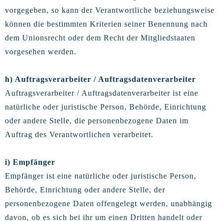
vorgegeben, so kann der Verantwortliche beziehungsweise
können die bestimmten Kriterien seiner Benennung nach
dem Unionsrecht oder dem Recht der Mitgliedstaaten
vorgesehen werden.
h) Auftragsverarbeiter / Auftragsdatenverarbeiter
Auftragsverarbeiter / Auftragsdatenverarbeiter ist eine
natürliche oder juristische Person, Behörde, Einrichtung
oder andere Stelle, die personenbezogene Daten im
Auftrag des Verantwortlichen verarbeitet.
i) Empfänger
Empfänger ist eine natürliche oder juristische Person,
Behörde, Einrichtung oder andere Stelle, der
personenbezogene Daten offengelegt werden, unabhängig
davon, ob es sich bei ihr um einen Dritten handelt oder