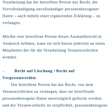
Verarbeitung hat die betroffene Person das Recht, die
Vervollständigung unvollständiger personenbezogener
Daten – auch mittels einer ergänzenden Erklärung – zu
verlangen.
Möchte eine betroffene Person dieses Auskunftsrecht in
Anspruch nehmen, kann sie sich hierzu jederzeit an einen
Mitarbeiter des für die Verarbeitung Verantwortlichen
wenden.
–
Recht auf Löschung / Recht auf
Vergessenwerden:
Die betroffene Person hat das Recht, von dem
Verantwortlichen zu verlangen, dass sie betreffende
personenbezogene Daten unverzüglich gelöscht werden,
und der Verantwortliche ist verpflichtet, personenbezogene