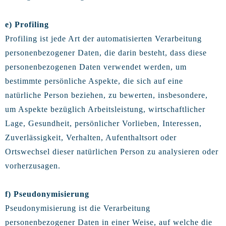
e) Profiling
Profiling ist jede Art der automatisierten Verarbeitung
personenbezogener Daten, die darin besteht, dass diese
personenbezogenen Daten verwendet werden, um
bestimmte persönliche Aspekte, die sich auf eine
natürliche Person beziehen, zu bewerten, insbesondere,
um Aspekte bezüglich Arbeitsleistung, wirtschaftlicher
Lage, Gesundheit, persönlicher Vorlieben, Interessen,
Zuverlässigkeit, Verhalten, Aufenthaltsort oder
Ortswechsel dieser natürlichen Person zu analysieren oder
vorherzusagen.
f) Pseudonymisierung
Pseudonymisierung ist die Verarbeitung
personenbezogener Daten in einer Weise, auf welche die