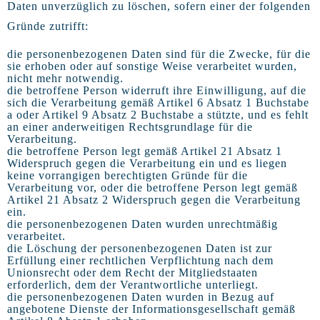
Daten unverzüglich zu löschen, sofern einer der folgenden
Gründe zutrifft:
die personenbezogenen Daten sind für die Zwecke, für die
sie erhoben oder auf sonstige Weise verarbeitet wurden,
nicht mehr notwendig.
die betroffene Person widerruft ihre Einwilligung, auf die
sich die Verarbeitung gemäß Artikel 6 Absatz 1 Buchstabe
a oder Artikel 9 Absatz 2 Buchstabe a stützte, und es fehlt
an einer anderweitigen Rechtsgrundlage für die
Verarbeitung.
die betroffene Person legt gemäß Artikel 21 Absatz 1
Widerspruch gegen die Verarbeitung ein und es liegen
keine vorrangigen berechtigten Gründe für die
Verarbeitung vor, oder die betroffene Person legt gemäß
Artikel 21 Absatz 2 Widerspruch gegen die Verarbeitung
ein.
die personenbezogenen Daten wurden unrechtmäßig
verarbeitet.
die Löschung der personenbezogenen Daten ist zur
Erfüllung einer rechtlichen Verpflichtung nach dem
Unionsrecht oder dem Recht der Mitgliedstaaten
erforderlich, dem der Verantwortliche unterliegt.
die personenbezogenen Daten wurden in Bezug auf
angebotene Dienste der Informationsgesellschaft gemäß