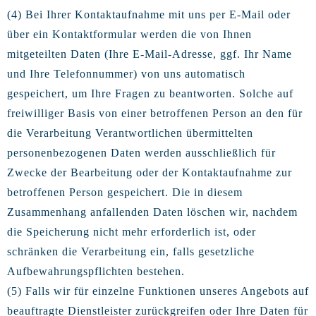
(4) Bei Ihrer Kontaktaufnahme mit uns per E-Mail oder
über ein Kontaktformular werden die von Ihnen
mitgeteilten Daten (Ihre E-Mail-Adresse, ggf. Ihr Name
und Ihre Telefonnummer) von uns automatisch
gespeichert, um Ihre Fragen zu beantworten. Solche auf
freiwilliger Basis von einer betroffenen Person an den für
die Verarbeitung Verantwortlichen übermittelten
personenbezogenen Daten werden ausschließlich für
Zwecke der Bearbeitung oder der Kontaktaufnahme zur
betroffenen Person gespeichert. Die in diesem
Zusammenhang anfallenden Daten löschen wir, nachdem
die Speicherung nicht mehr erforderlich ist, oder
schränken die Verarbeitung ein, falls gesetzliche
Aufbewahrungspflichten bestehen.
(5) Falls wir für einzelne Funktionen unseres Angebots auf
beauftragte Dienstleister zurückgreifen oder Ihre Daten für