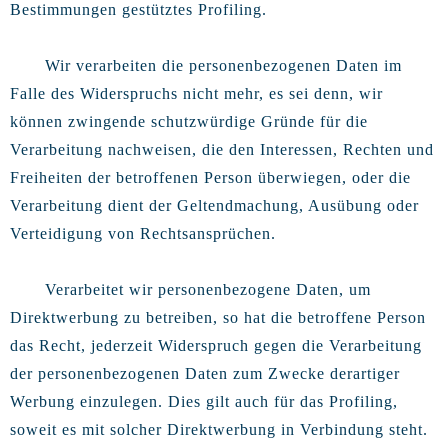
Bestimmungen gestütztes Profiling.
Wir verarbeiten die personenbezogenen Daten im
Falle des Widerspruchs nicht mehr, es sei denn, wir
können zwingende schutzwürdige Gründe für die
Verarbeitung nachweisen, die den Interessen, Rechten und
Freiheiten der betroffenen Person überwiegen, oder die
Verarbeitung dient der Geltendmachung, Ausübung oder
Verteidigung von Rechtsansprüchen.
Verarbeitet wir personenbezogene Daten, um
Direktwerbung zu betreiben, so hat die betroffene Person
das Recht, jederzeit Widerspruch gegen die Verarbeitung
der personenbezogenen Daten zum Zwecke derartiger
Werbung einzulegen. Dies gilt auch für das Profiling,
soweit es mit solcher Direktwerbung in Verbindung steht.