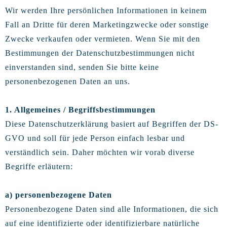
Wir werden Ihre persönlichen Informationen in keinem
Fall an Dritte für deren Marketingzwecke oder sonstige
Zwecke verkaufen oder vermieten. Wenn Sie mit den
Bestimmungen der Datenschutzbestimmungen nicht
einverstanden sind, senden Sie bitte keine
personenbezogenen Daten an uns.
1. Allgemeines / Begriffsbestimmungen
Diese Datenschutzerklärung basiert auf Begriffen der DS-
GVO und soll für jede Person einfach lesbar und
verständlich sein. Daher möchten wir vorab diverse
Begriffe erläutern:
a) personenbezogene Daten
Personenbezogene Daten sind alle Informationen, die sich
auf eine identifizierte oder identifizierbare natürliche