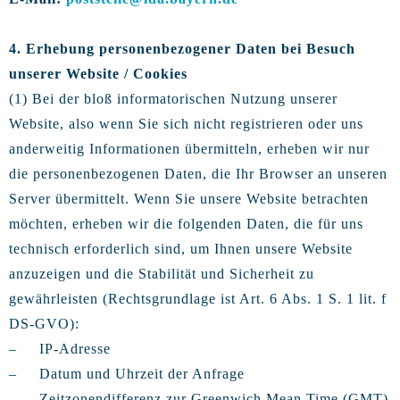
4. Erhebung personenbezogener Daten bei Besuch
unserer Website / Cookies
(1) Bei der bloß informatorischen Nutzung unserer
Website, also wenn Sie sich nicht registrieren oder uns
anderweitig Informationen übermitteln, erheben wir nur
die personenbezogenen Daten, die Ihr Browser an unseren
Server übermittelt. Wenn Sie unsere Website betrachten
möchten, erheben wir die folgenden Daten, die für uns
technisch erforderlich sind, um Ihnen unsere Website
anzuzeigen und die Stabilität und Sicherheit zu
gewährleisten (Rechtsgrundlage ist Art. 6 Abs. 1 S. 1 lit. f
DS-GVO):
– IP-Adresse
– Datum und Uhrzeit der Anfrage
– Zeitzonendifferenz zur Greenwich Mean Time (GMT)