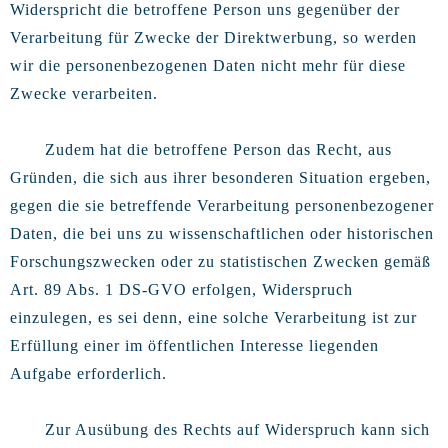
Widerspricht die betroffene Person uns gegenüber der
Verarbeitung für Zwecke der Direktwerbung, so werden
wir die personenbezogenen Daten nicht mehr für diese
Zwecke verarbeiten.
Zudem hat die betroffene Person das Recht, aus
Gründen, die sich aus ihrer besonderen Situation ergeben,
gegen die sie betreffende Verarbeitung personenbezogener
Daten, die bei uns zu wissenschaftlichen oder historischen
Forschungszwecken oder zu statistischen Zwecken gemäß
Art. 89 Abs. 1 DS-GVO erfolgen, Widerspruch
einzulegen, es sei denn, eine solche Verarbeitung ist zur
Erfüllung einer im öffentlichen Interesse liegenden
Aufgabe erforderlich.
Zur Ausübung des Rechts auf Widerspruch kann sich