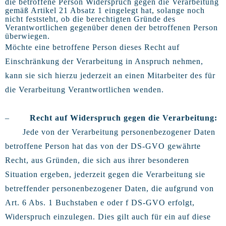
die betroffene Person Widerspruch gegen die Verarbeitung
gemäß Artikel 21 Absatz 1 eingelegt hat, solange noch
nicht feststeht, ob die berechtigten Gründe des
Verantwortlichen gegenüber denen der betroffenen Person
überwiegen.
Möchte eine betroffene Person dieses Recht auf
Einschränkung der Verarbeitung in Anspruch nehmen,
kann sie sich hierzu jederzeit an einen Mitarbeiter des für
die Verarbeitung Verantwortlichen wenden.
–
Recht auf Widerspruch gegen die Verarbeitung:
Jede von der Verarbeitung personenbezogener Daten
betroffene Person hat das von der DS-GVO gewährte
Recht, aus Gründen, die sich aus ihrer besonderen
Situation ergeben, jederzeit gegen die Verarbeitung sie
betreffender personenbezogener Daten, die aufgrund von
Art. 6 Abs. 1 Buchstaben e oder f DS-GVO erfolgt,
Widerspruch einzulegen. Dies gilt auch für ein auf diese