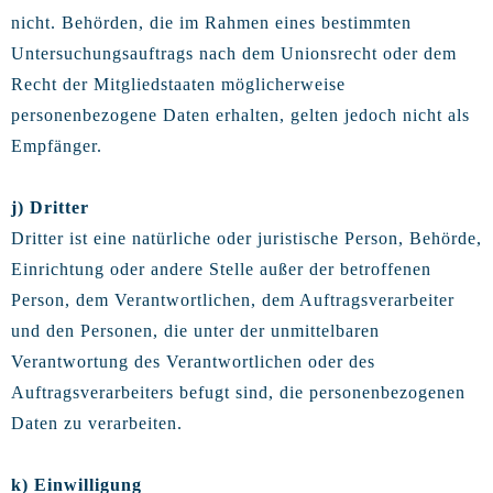
nicht. Behörden, die im Rahmen eines bestimmten
Untersuchungsauftrags nach dem Unionsrecht oder dem
Recht der Mitgliedstaaten möglicherweise
personenbezogene Daten erhalten, gelten jedoch nicht als
Empfänger.
j) Dritter
Dritter ist eine natürliche oder juristische Person, Behörde,
Einrichtung oder andere Stelle außer der betroffenen
Person, dem Verantwortlichen, dem Auftragsverarbeiter
und den Personen, die unter der unmittelbaren
Verantwortung des Verantwortlichen oder des
Auftragsverarbeiters befugt sind, die personenbezogenen
Daten zu verarbeiten.
k) Einwilligung