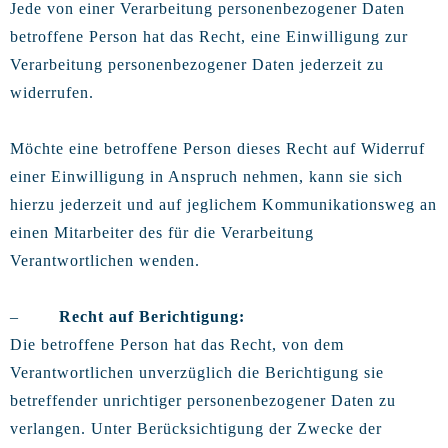
Jede von einer Verarbeitung personenbezogener Daten
betroffene Person hat das Recht, eine Einwilligung zur
Verarbeitung personenbezogener Daten jederzeit zu
widerrufen.
Möchte eine betroffene Person dieses Recht auf Widerruf
einer Einwilligung in Anspruch nehmen, kann sie sich
hierzu jederzeit und auf jeglichem Kommunikationsweg an
einen Mitarbeiter des für die Verarbeitung
Verantwortlichen wenden.
–
Recht auf Berichtigung:
Die betroffene Person hat das Recht, von dem
Verantwortlichen unverzüglich die Berichtigung sie
betreffender unrichtiger personenbezogener Daten zu
verlangen. Unter Berücksichtigung der Zwecke der