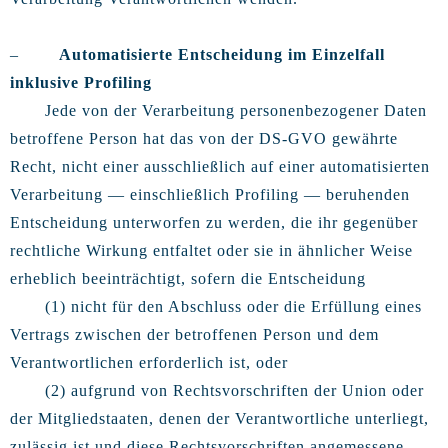
–
Automatisierte Entscheidung im Einzelfall
inklusive Profiling
Jede von der Verarbeitung personenbezogener Daten
betroffene Person hat das von der DS-GVO gewährte
Recht, nicht einer ausschließlich auf einer automatisierten
Verarbeitung — einschließlich Profiling — beruhenden
Entscheidung unterworfen zu werden, die ihr gegenüber
rechtliche Wirkung entfaltet oder sie in ähnlicher Weise
erheblich beeinträchtigt, sofern die Entscheidung
(1) nicht für den Abschluss oder die Erfüllung eines
Vertrags zwischen der betroffenen Person und dem
Verantwortlichen erforderlich ist, oder
(2) aufgrund von Rechtsvorschriften der Union oder
der Mitgliedstaaten, denen der Verantwortliche unterliegt,
zulässig ist und diese Rechtsvorschriften angemessene