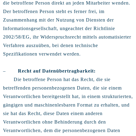
die betroffene Person direkt an jeden Mitarbeiter wenden.
Der betroffenen Person steht es ferner frei, im
Zusammenhang mit der Nutzung von Diensten der
Informationsgesellschaft, ungeachtet der Richtlinie
2002/58/EG, ihr Widerspruchsrecht mittels automatisierter
Verfahren auszuüben, bei denen technische
Spezifikationen verwendet werden.
–
Recht auf Datenübertragbarkeit:
Die betroffene Person hat das Recht, die sie
betreffenden personenbezogenen Daten, die sie einem
Verantwortlichen bereitgestellt hat, in einem strukturierten,
gängigen und maschinenlesbaren Format zu erhalten, und
sie hat das Recht, diese Daten einem anderen
Verantwortlichen ohne Behinderung durch den
Verantwortlichen, dem die personenbezogenen Daten