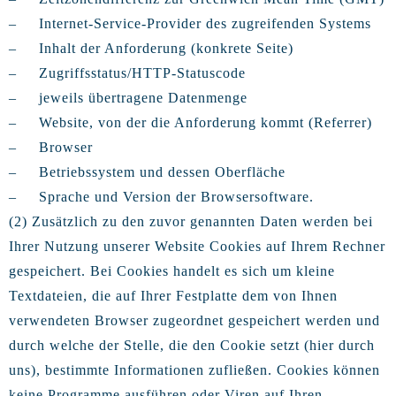
– Internet-Service-Provider des zugreifenden Systems
– Inhalt der Anforderung (konkrete Seite)
– Zugriffsstatus/HTTP-Statuscode
– jeweils übertragene Datenmenge
– Website, von der die Anforderung kommt (Referrer)
– Browser
– Betriebssystem und dessen Oberfläche
– Sprache und Version der Browsersoftware.
(2) Zusätzlich zu den zuvor genannten Daten werden bei
Ihrer Nutzung unserer Website Cookies auf Ihrem Rechner
gespeichert. Bei Cookies handelt es sich um kleine
Textdateien, die auf Ihrer Festplatte dem von Ihnen
verwendeten Browser zugeordnet gespeichert werden und
durch welche der Stelle, die den Cookie setzt (hier durch
uns), bestimmte Informationen zufließen. Cookies können
keine Programme ausführen oder Viren auf Ihren