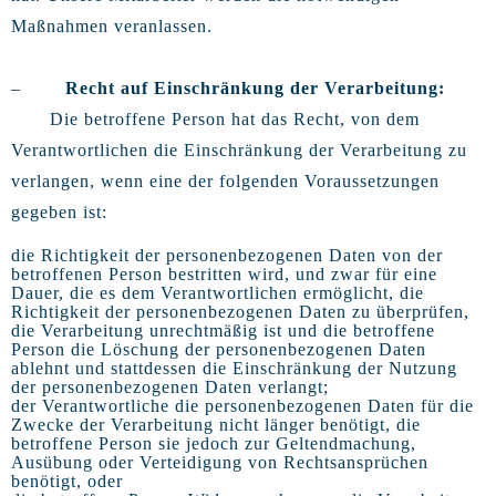
Maßnahmen veranlassen.
–
Recht auf Einschränkung der Verarbeitung:
Die betroffene Person hat das Recht, von dem
Verantwortlichen die Einschränkung der Verarbeitung zu
verlangen, wenn eine der folgenden Voraussetzungen
gegeben ist:
die Richtigkeit der personenbezogenen Daten von der
betroffenen Person bestritten wird, und zwar für eine
Dauer, die es dem Verantwortlichen ermöglicht, die
Richtigkeit der personenbezogenen Daten zu überprüfen,
die Verarbeitung unrechtmäßig ist und die betroffene
Person die Löschung der personenbezogenen Daten
ablehnt und stattdessen die Einschränkung der Nutzung
der personenbezogenen Daten verlangt;
der Verantwortliche die personenbezogenen Daten für die
Zwecke der Verarbeitung nicht länger benötigt, die
betroffene Person sie jedoch zur Geltendmachung,
Ausübung oder Verteidigung von Rechtsansprüchen
benötigt, oder