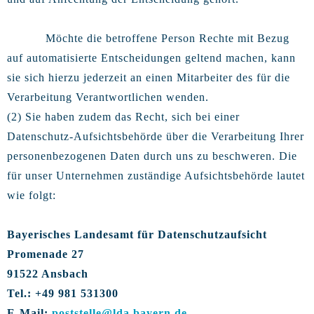
Möchte die betroffene Person Rechte mit Bezug
auf automatisierte Entscheidungen geltend machen, kann
sie sich hierzu jederzeit an einen Mitarbeiter des für die
Verarbeitung Verantwortlichen wenden.
(2) Sie haben zudem das Recht, sich bei einer
Datenschutz-Aufsichtsbehörde über die Verarbeitung Ihrer
personenbezogenen Daten durch uns zu beschweren. Die
für unser Unternehmen zuständige Aufsichtsbehörde lautet
wie folgt:
Bayerisches Landesamt für Datenschutzaufsicht
Promenade 27
91522 Ansbach
Tel.: +49 981 531300
E-Mail:
poststelle@lda.bayern.de