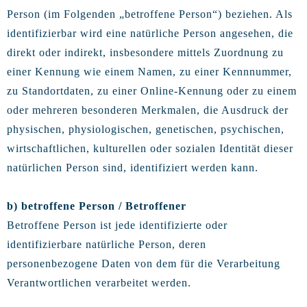
Person (im Folgenden „betroffene Person“) beziehen. Als
identifizierbar wird eine natürliche Person angesehen, die
direkt oder indirekt, insbesondere mittels Zuordnung zu
einer Kennung wie einem Namen, zu einer Kennnummer,
zu Standortdaten, zu einer Online-Kennung oder zu einem
oder mehreren besonderen Merkmalen, die Ausdruck der
physischen, physiologischen, genetischen, psychischen,
wirtschaftlichen, kulturellen oder sozialen Identität dieser
natürlichen Person sind, identifiziert werden kann.
b) betroffene Person / Betroffener
Betroffene Person ist jede identifizierte oder
identifizierbare natürliche Person, deren
personenbezogene Daten von dem für die Verarbeitung
Verantwortlichen verarbeitet werden.