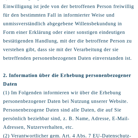
Einwilligung ist jede von der betroffenen Person freiwillig
für den bestimmten Fall in informierter Weise und
unmissverständlich abgegebene Willensbekundung in
Form einer Erklärung oder einer sonstigen eindeutigen
bestätigenden Handlung, mit der die betroffene Person zu
verstehen gibt, dass sie mit der Verarbeitung der sie
betreffenden personenbezogenen Daten einverstanden ist.
2. Information über die Erhebung personenbezogener
Daten
(1) Im Folgenden informieren wir über die Erhebung
personenbezogener Daten bei Nutzung unserer Website.
Personenbezogene Daten sind alle Daten, die auf Sie
persönlich beziehbar sind, z. B. Name, Adresse, E-Mail-
Adressen, Nutzerverhalten, etc.
(2) Verantwortlicher gem. Art. 4 Abs. 7 EU-Datenschutz-