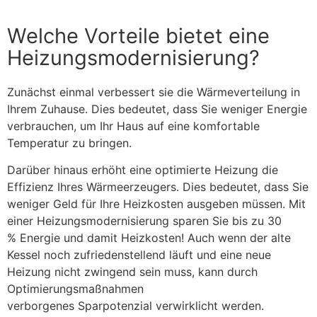
Welche Vorteile bietet eine
Heizungsmodernisierung?
Zunächst einmal verbessert sie die Wärmeverteilung in
Ihrem Zuhause. Dies bedeutet, dass Sie weniger Energie
verbrauchen, um Ihr Haus auf eine komfortable
Temperatur zu bringen.
Darüber hinaus erhöht eine optimierte Heizung die
Effizienz Ihres Wärmeerzeugers. Dies bedeutet, dass Sie
weniger Geld für Ihre Heizkosten ausgeben müssen.
Mit
einer Heizungsmodernisierung sparen Sie bis zu 30
% Energie und damit Heizkosten! Auch wenn der alte
Kessel noch zufriedenstellend läuft und eine neue
Heizung nicht zwingend sein muss, kann durch
Optimierungsmaßnahmen
verborgenes Sparpotenzial verwirklicht werden.