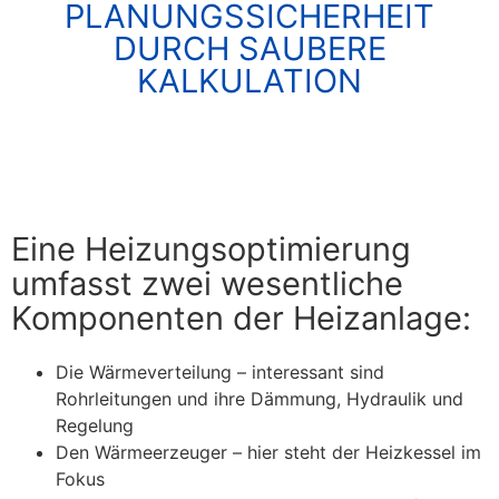
PLANUNGSSICHERHEIT
DURCH SAUBERE
KALKULATION
Eine Heizungsoptimierung
umfasst zwei wesentliche
Komponenten der Heizanlage:
Die Wärmeverteilung – interessant sind
Rohrleitungen und ihre Dämmung, Hydraulik und
Regelung
Den Wärmeerzeuger – hier steht der Heizkessel im
Fokus