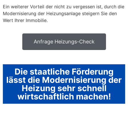
Ein weiterer Vorteil der nicht zu vergessen ist, durch die
Modernisierung der Heizungsanlage steigern Sie den
Wert Ihrer Immobilie.
Anfrage Heizungs-Check
Die staatliche Förderung
lässt die Modernisierung der
Heizung sehr schnell
wirtschaftlich machen!