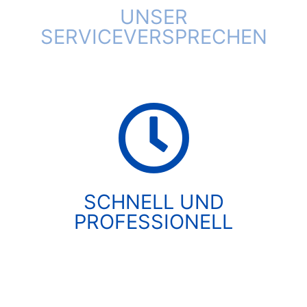
UNSER
SERVICEVERSPRECHEN
SCHNELL UND
PROFESSIONELL