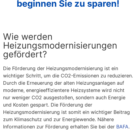
beginnen Sie zu sparen!
Wie werden
Heizungsmodernisierungen
gefördert?
Die Förderung der Heizungsmodernisierung ist ein
wichtiger Schritt, um die CO2-Emissionen zu reduzieren.
Durch die Erneuerung der alten Heizungsanlagen auf
moderne, energieeffizientere Heizsysteme wird nicht
nur weniger CO2 ausgestoßen, sondern auch Energie
und Kosten gespart. Die Förderung der
Heizungsmodernisierung ist somit ein wichtiger Beitrag
zum Klimaschutz und zur Energiewende. Nähere
Informationen zur Förderung erhalten Sie bei der
BAFA
.