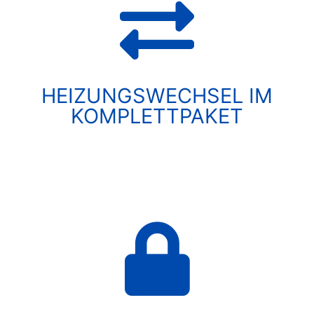
HEIZUNGSWECHSEL IM
KOMPLETTPAKET