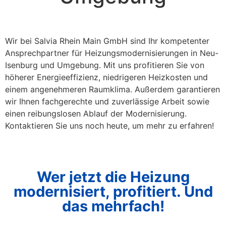
Wir bei Salvia Rhein Main GmbH sind Ihr kompetenter
Ansprechpartner für Heizungsmodernisierungen in Neu-
Isenburg und Umgebung. Mit uns profitieren Sie von
höherer Energieeffizienz, niedrigeren Heizkosten und
einem angenehmeren Raumklima. Außerdem garantieren
wir Ihnen fachgerechte und zuverlässige Arbeit sowie
einen reibungslosen Ablauf der Modernisierung.
Kontaktieren Sie uns noch heute, um mehr zu erfahren!
Wer jetzt die Heizung
modernisiert, profitiert. Und
das mehrfach!