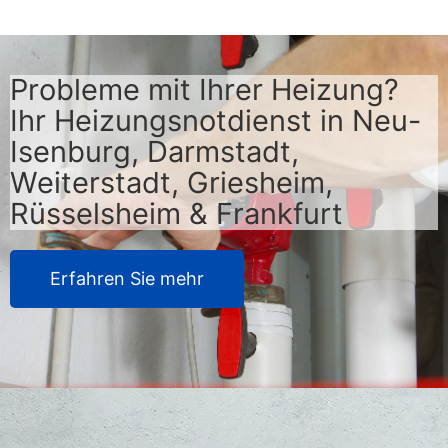
Probleme mit Ihrer Heizung?
Ihr Heizungsnotdienst in Neu-
Isenburg, Darmstadt,
Weiterstadt, Griesheim,
Rüsselsheim & Frankfurt
Erfahren Sie mehr