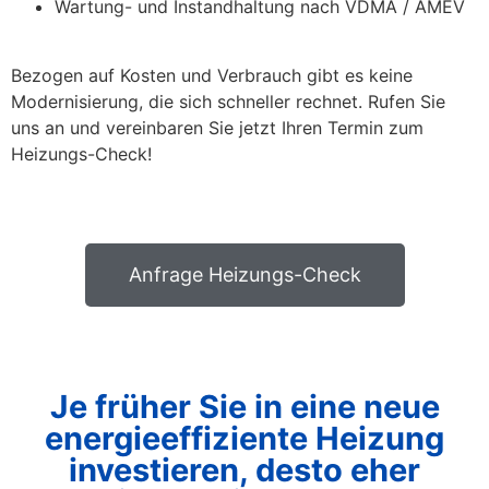
Wartung- und Instandhaltung nach VDMA / AMEV
Bezogen auf Kosten und Verbrauch gibt es keine
Modernisierung, die sich schneller rechnet.
Rufen Sie
uns an und vereinbaren Sie jetzt Ihren Termin zum
Heizungs-Check!
Anfrage Heizungs-Check
Je früher Sie in eine neue
energieeffiziente Heizung
investieren, desto eher