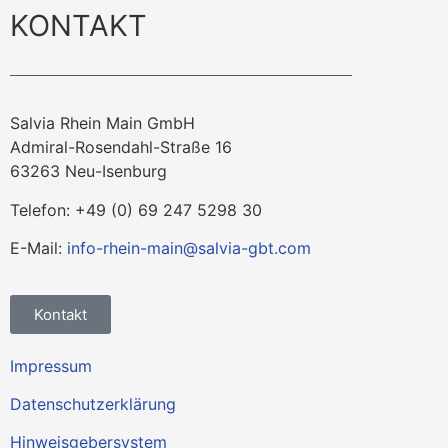
KONTAKT
Salvia Rhein Main GmbH
Admiral-Rosendahl-Straße 16
63263 Neu-Isenburg
Telefon: +49 (0) 69 247 5298 30
E-Mail:
info-rhein-main@salvia-gbt.com
Kontakt
Impressum
Datenschutzerklärung
Hinweisgebersystem