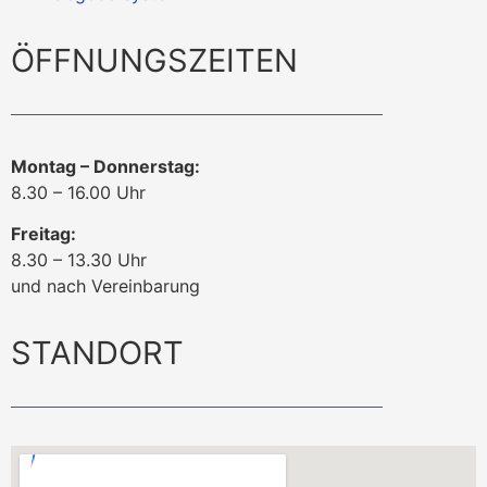
ÖFFNUNGSZEITEN
Montag – Donnerstag:
8.30 – 16.00 Uhr
Freitag:
8.30 – 13.30 Uhr
und nach Vereinbarung
STANDORT