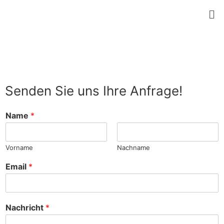
Senden Sie uns Ihre Anfrage!
Name
*
Vorname
Nachname
Email
*
Nachricht
*