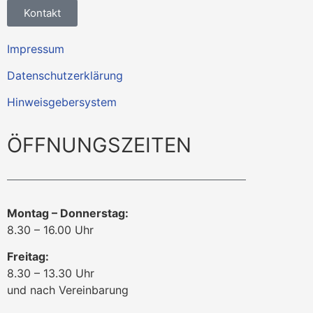
Kontakt
Impressum
Datenschutzerklärung
Hinweisgebersystem
ÖFFNUNGSZEITEN
Montag – Donnerstag:
8.30 – 16.00 Uhr
Freitag:
8.30 – 13.30 Uhr
und nach Vereinbarung