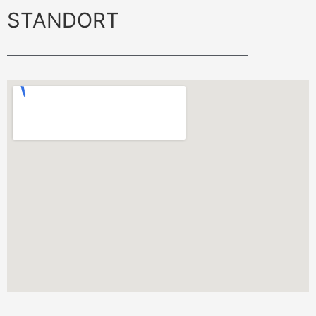
STANDORT