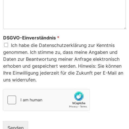
DSGVO-Einverständnis
*
Ich habe die Datenschutzerklärung zur Kenntnis
genommen. Ich stimme zu, dass meine Angaben und
Daten zur Beantwortung meiner Anfrage elektronisch
erhoben und gespeichert werden. Hinweis: Sie können
Ihre Einwilligung jederzeit für die Zukunft per E-Mail an
uns widerrufen.
Senden