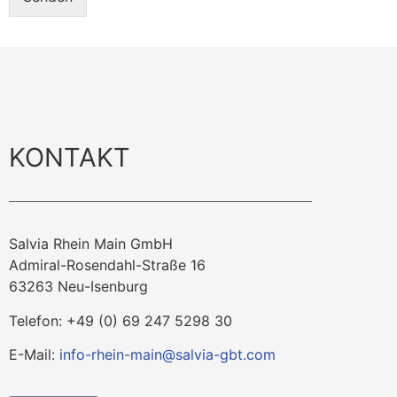
KONTAKT
Salvia Rhein Main GmbH
Admiral-Rosendahl-Straße 16
63263 Neu-Isenburg
Telefon: +49 (0) 69 247 5298 30
E-Mail:
info-rhein-main@salvia-gbt.com